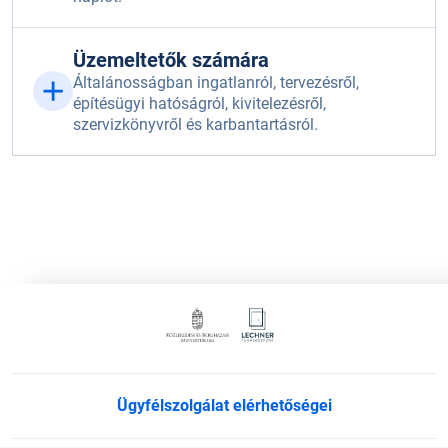
Üzemeltetők számára
Általánosságban ingatlanról, tervezésről,
építésügyi hatóságról, kivitelezésről,
szervizkönyvről és karbantartásról.
Ügyfélszolgálat elérhetőségei