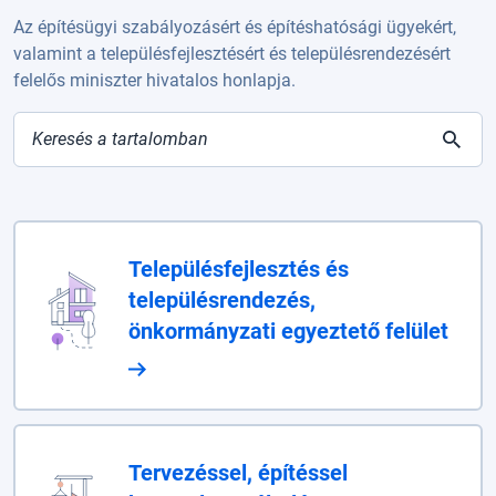
Az építésügyi szabályozásért és építéshatósági ügyekért,
valamint a településfejlesztésért és településrendezésért
felelős miniszter hivatalos honlapja.
Keresés
Településfejlesztés és
településrendezés,
önkormányzati egyeztető felület
Tervezéssel, építéssel