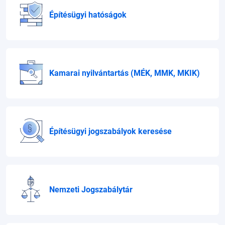
Építésügyi hatóságok
Kamarai nyilvántartás
(MÉK, MMK, MKIK)
Építésügyi jogszabályok keresése
Nemzeti Jogszabálytár