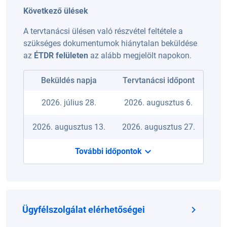
Következő ülések
A tervtanácsi ülésen való részvétel feltétele a
szükséges dokumentumok hiánytalan beküldése
az
ÉTDR felületen
az alább megjelölt napokon.
Beküldés napja
Tervtanácsi időpont
2026. július 28.
2026. augusztus 6.
2026. augusztus 13.
2026. augusztus 27.
További időpontok
Ügyfélszolgálat elérhetőségei