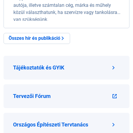
autója, illetve számtalan cég, márka és műhely
közül választhatunk, ha szervízre vagy tankolásra
van szükségünk.
Összes hír és publikáció
Tájékoztatók és GYIK
Tervezői Fórum
Országos Építészeti Tervtanács