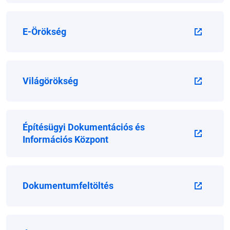
E-Örökség
Világörökség
Építésügyi Dokumentációs és
Információs Központ
Dokumentumfeltöltés