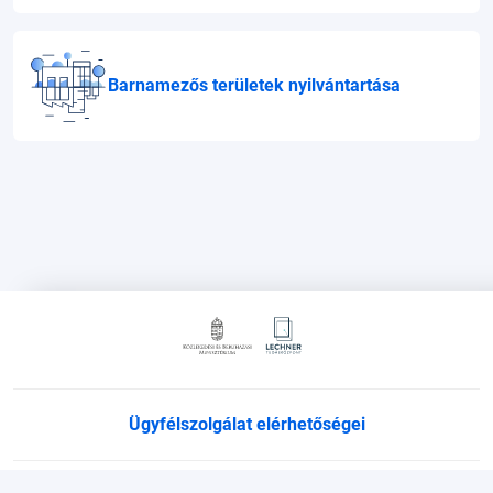
Barnamezős területek nyilvántartása
Ügyfélszolgálat elérhetőségei