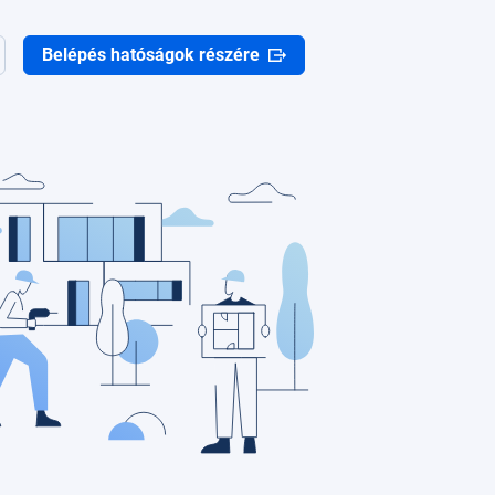
Belépés hatóságok részére