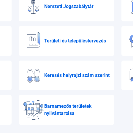
Nemzeti Jogszabálytár
Területi és településtervezés
Keresés helyrajzi szám szerint
Barnamezős területek
nyilvántartása