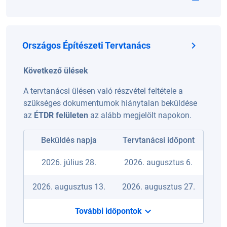
Országos Építészeti Tervtanács
Következő ülések
A tervtanácsi ülésen való részvétel feltétele a
szükséges dokumentumok hiánytalan beküldése
az
ÉTDR felületen
az alább megjelölt napokon.
Beküldés napja
Tervtanácsi időpont
2026. július 28.
2026. augusztus 6.
2026. augusztus 13.
2026. augusztus 27.
További időpontok