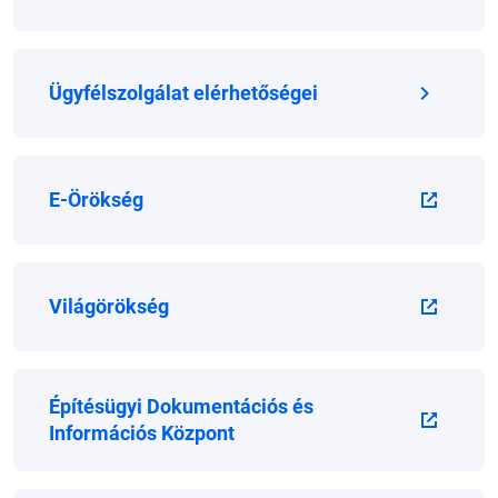
Ügyfélszolgálat elérhetőségei
E-Örökség
Világörökség
Építésügyi Dokumentációs és
Információs Központ