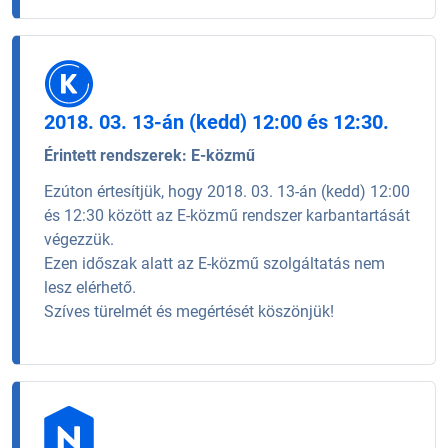
2018. 03. 13-án (kedd) 12:00 és 12:30.
Érintett rendszerek:
E-közmű
Ezúton értesítjük, hogy 2018. 03. 13-án (kedd) 12:00
és 12:30 között az E-közmű rendszer karbantartását
végezzük.
Ezen időszak alatt az E-közmű szolgáltatás nem
lesz elérhető.
Szíves türelmét és megértését köszönjük!