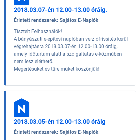
2018.03.07-én 12.00-13.00 óráig.
Érintett rendszerek:
Sajátos E-Naplók
Tisztelt Felhasználók!
A bányászati e-építési naplóban verziófrissítés kerül
végrehajtásra 2018.03.07-én 12.00-13.00 óráig,
amely időtartam alatt a szolgáltatás e-közműben
nem lesz elérhető.
Megértésüket és türelmüket köszönjük!
2018.03.05-én 12.00-13.00 óráig
Érintett rendszerek:
Sajátos E-Naplók