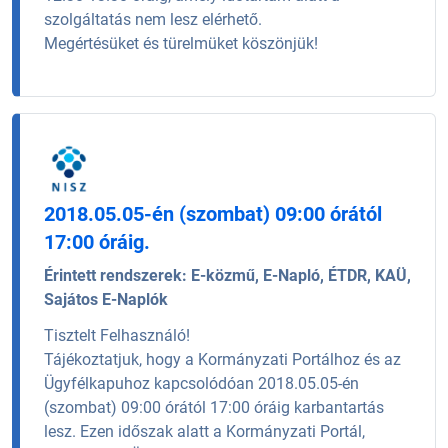
szolgáltatás nem lesz elérhető.
Megértésüket és türelmüket köszönjük!
2018.05.05-én (szombat) 09:00 órától
17:00 óráig.
Érintett rendszerek:
E-közmű, E-Napló, ÉTDR, KAÜ,
Sajátos E-Naplók
Tisztelt Felhasználó!
Tájékoztatjuk, hogy a Kormányzati Portálhoz és az
Ügyfélkapuhoz kapcsolódóan 2018.05.05-én
(szombat) 09:00 órától 17:00 óráig karbantartás
lesz. Ezen időszak alatt a Kormányzati Portál,