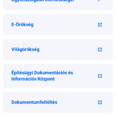
E-Örökség
Világörökség
Építésügyi Dokumentációs és
Információs Központ
Dokumentumfeltöltés