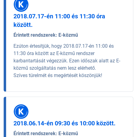
2018.07.17-én 11:00 és 11:30 óra
között.
Érintett rendszerek:
E-közmű
Ezúton értesítjük, hogy 2018.07.17-én 11:00 és
11:30 óra között az E-közmű rendszer
karbantartását végezzük. Ezen időszak alatt az E-
közmű szolgáltatás nem lesz elérhető.
Szíves türelmét és megértését köszönjük!
2018.06.14-én 09:30 és 10:00 között.
Érintett rendszerek:
E-közmű