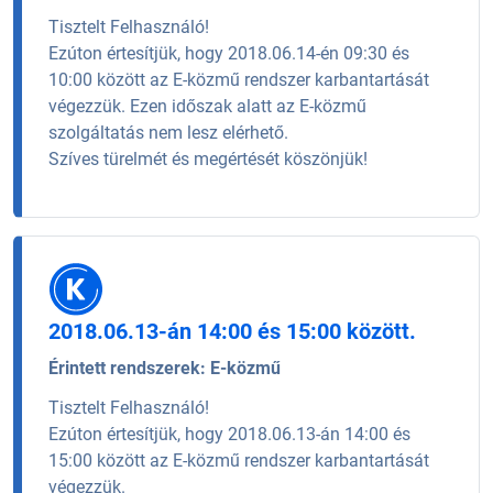
Tisztelt Felhasználó!
Ezúton értesítjük, hogy 2018.06.14-én 09:30 és
10:00 között az E-közmű rendszer karbantartását
végezzük. Ezen időszak alatt az E-közmű
szolgáltatás nem lesz elérhető.
Szíves türelmét és megértését köszönjük!
2018.06.13-án 14:00 és 15:00 között.
Érintett rendszerek:
E-közmű
Tisztelt Felhasználó!
Ezúton értesítjük, hogy 2018.06.13-án 14:00 és
15:00 között az E-közmű rendszer karbantartását
végezzük.