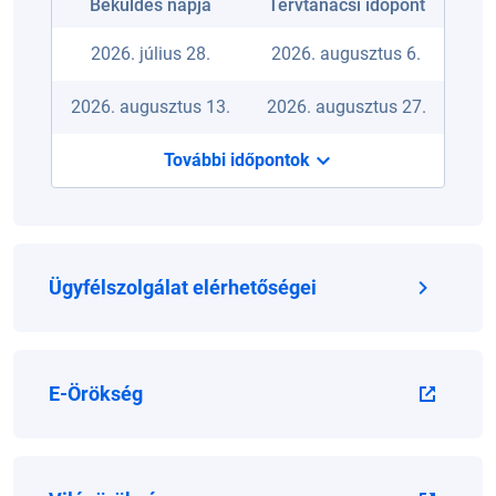
Beküldés napja
Tervtanácsi időpont
2026. július 28.
2026. augusztus 6.
2026. augusztus 13.
2026. augusztus 27.
További időpontok
Ügyfélszolgálat elérhetőségei
E-Örökség