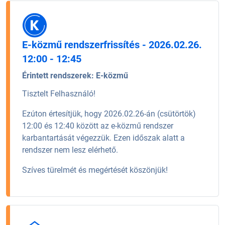
E-közmű rendszerfrissítés - 2026.02.26.
12:00 - 12:45
Érintett rendszerek:
E-közmű
Tisztelt Felhasználó!
Ezúton értesítjük, hogy 2026.02.26-án (csütörtök)
12:00 és 12:40 között az e-közmű rendszer
karbantartását végezzük. Ezen időszak alatt a
rendszer nem lesz elérhető.
Szíves türelmét és megértését köszönjük!