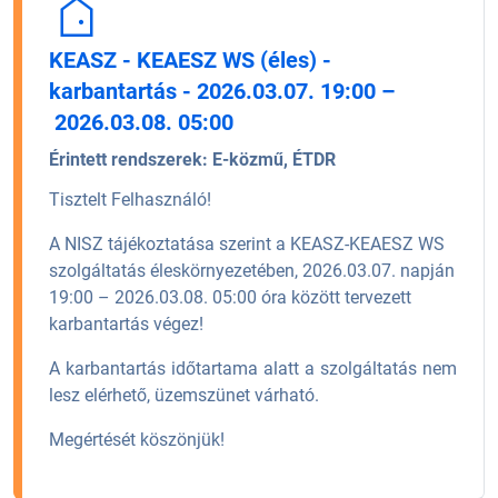
KEASZ - KEAESZ WS (éles) -
karbantartás - 2026.03.07. 19:00 –
2026.03.08. 05:00
Érintett rendszerek:
E-közmű, ÉTDR
Tisztelt Felhasználó!
A NISZ tájékoztatása szerint a KEASZ-KEAESZ WS
szolgáltatás éleskörnyezetében, 2026.03.07. napján
19:00 – 2026.03.08. 05:00 óra között tervezett
karbantartás végez!
A karbantartás időtartama alatt a szolgáltatás nem
lesz elérhető, üzemszünet várható.
Megértését köszönjük!