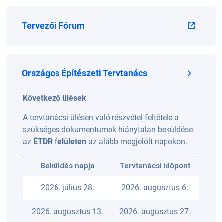
Tervezői Fórum
Országos Építészeti Tervtanács
Következő ülések
A tervtanácsi ülésen való részvétel feltétele a
szükséges dokumentumok hiánytalan beküldése
az
ÉTDR felületen
az alább megjelölt napokon.
Beküldés napja
Tervtanácsi időpont
2026. július 28.
2026. augusztus 6.
2026. augusztus 13.
2026. augusztus 27.