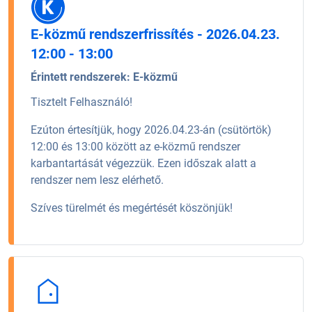
E-közmű rendszerfrissítés - 2026.04.23.
12:00 - 13:00
Érintett rendszerek:
E-közmű
Tisztelt Felhasználó!
Ezúton értesítjük, hogy 2026.04.23-án (csütörtök)
12:00 és 13:00 között az e-közmű rendszer
karbantartását végezzük. Ezen időszak alatt a
rendszer nem lesz elérhető.
Szíves türelmét és megértését köszönjük!