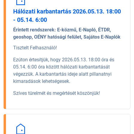
Hálózati karbantartás 2026.05.13. 18:00
- 05.14. 6:00
Érintett rendszerek:
E-közmű, E-Napló, ÉTDR,
geoshop, OÉNY hatósági felület, Sajátos E-Naplók
Tisztelt Felhasználó!
Ezúton értesítjük, hogy 2026.05.13. 18:00 óra és
05.14. 6:00 óra között hálózati karbantartását
végezzük. A karbantartás ideje alatt pillanatnyi
kimaradások lehetségesek.
Szíves türelmét és megértését köszönjük!