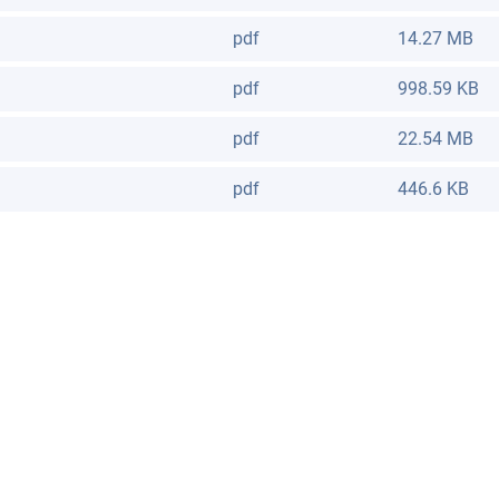
pdf
14.27 MB
pdf
998.59 KB
pdf
22.54 MB
pdf
446.6 KB