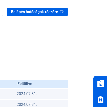
Belépés hatóságok részére
Feltöltve
2024.07.31.
2024.07.31.