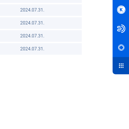
2024.07.31.
2024.07.31.
2024.07.31.
2024.07.31.