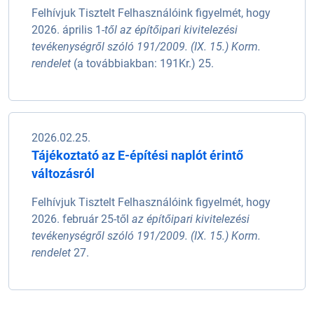
Felhívjuk Tisztelt Felhasználóink figyelmét, hogy
2026. április 1-
től az építőipari kivitelezési
tevékenységről szóló 191/2009. (IX. 15.) Korm.
rendelet
(a továbbiakban: 191Kr.) 25.
2026.02.25.
Tájékoztató az E-építési naplót érintő
változásról
Felhívjuk Tisztelt Felhasználóink figyelmét, hogy
2026. február 25-től
az építőipari kivitelezési
tevékenységről szóló 191/2009. (IX. 15.) Korm.
rendelet
27.