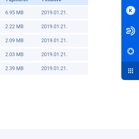
6.95 MB
2019.01.21.
2.22 MB
2019.01.21.
2.09 MB
2019.01.21.
2.03 MB
2019.01.21.
2.39 MB
2019.01.21.