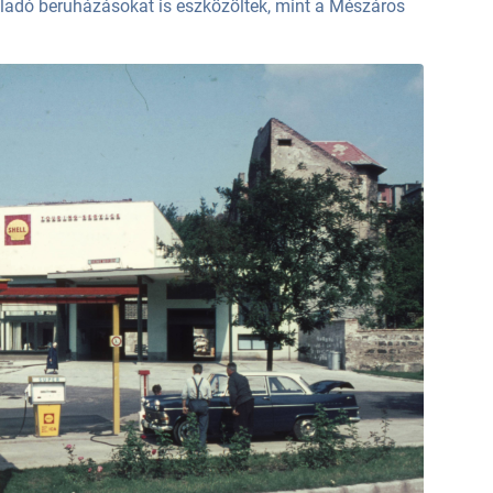
ladó beruházásokat is eszközöltek, mint a Mészáros