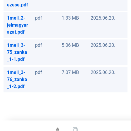
ezese.pdf
1mell_2-
pdf
1.33 MB
2025.06.20.
jelmagyar
azat.pdf
1mell_3-
pdf
5.06 MB
2025.06.20.
75_zanka
_1-1.pdf
1mell_3-
pdf
7.07 MB
2025.06.20.
76_zanka
_1-2.pdf