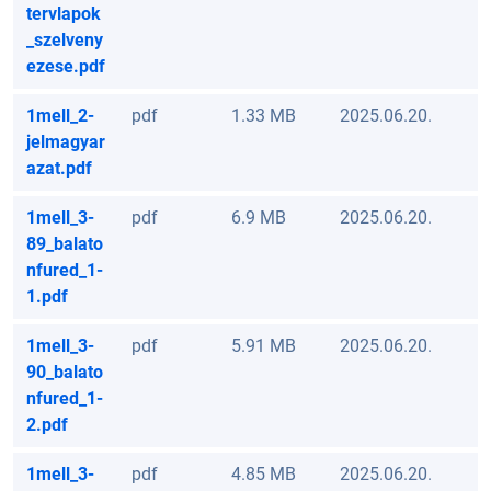
tervlapok
_szelveny
ezese.pdf
1mell_2-
pdf
1.33 MB
2025.06.20.
jelmagyar
azat.pdf
1mell_3-
pdf
6.9 MB
2025.06.20.
89_balato
nfured_1-
1.pdf
1mell_3-
pdf
5.91 MB
2025.06.20.
90_balato
nfured_1-
2.pdf
1mell_3-
pdf
4.85 MB
2025.06.20.