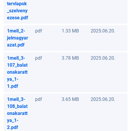
tervlapok
_szelveny
ezese.pdf
1mell_2-
pdf
1.33 MB
2025.06.20.
jelmagyar
azat.pdf
1mell_3-
pdf
3.78 MB
2025.06.20.
107_balat
onakaratt
ya_1-
1.pdf
1mell_3-
pdf
3.65 MB
2025.06.20.
108_balat
onakaratt
ya_1-
2.pdf